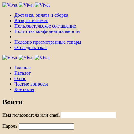
Доставка, оплата и сборка
Возврат и обмен
Пользовательское соглашение
Политика конфиденциальности
————————————–
Недавно просмотренные товары
Отследить заказ
Главная
Каталог
О нас
Частые вопросы
Контакты
Войти
Имя пользователя или email
Пароль