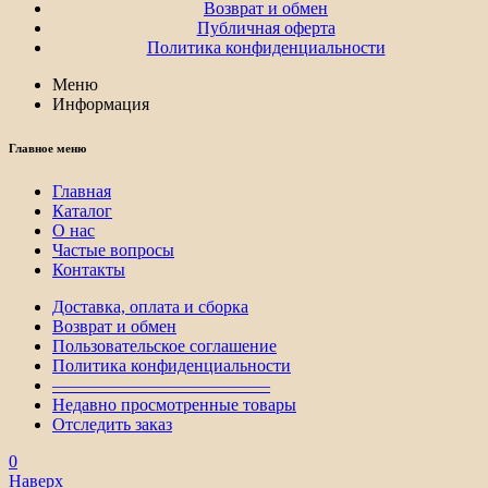
Возврат и обмен
Публичная оферта
Политика конфиденциальности
Меню
Информация
Главное меню
Главная
Каталог
О нас
Частые вопросы
Контакты
Доставка, оплата и сборка
Возврат и обмен
Пользовательское соглашение
Политика конфиденциальности
————————————–
Недавно просмотренные товары
Отследить заказ
0
Наверх