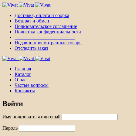
Доставка, оплата и сборка
Возврат и обмен
Пользовательское соглашение
Политика конфиденциальности
————————————–
Недавно просмотренные товары
Отследить заказ
Главная
Каталог
О нас
Частые вопросы
Контакты
Войти
Имя пользователя или email
Пароль