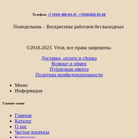
Телефон:
+7 (910) 400-64-47, +7(926)826-85-66
Понедельник – Воскресенье работаем без выходных
©2018-2023. Vivat, все права защищены.
Доставка, оплата и сборка
Возврат и обмен
Публичная оферта
Политика конфиденциальности
Меню
Информация
Главное меню
Главная
Каталог
О нас
Частые вопросы
Контакты