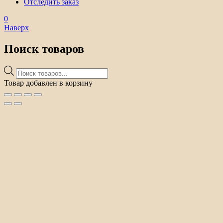
Отследить заказ
0
Наверх
Поиск товаров
Поиск
товаров
Товар добавлен в корзину