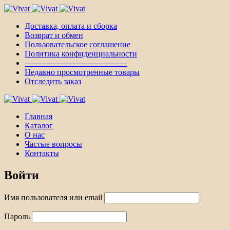
Доставка, оплата и сборка
Возврат и обмен
Пользовательское соглашение
Политика конфиденциальности
————————————–
Недавно просмотренные товары
Отследить заказ
Главная
Каталог
О нас
Частые вопросы
Контакты
Войти
Имя пользователя или email
Пароль