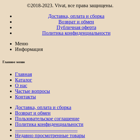
©2018-2023. Vivat, все права защищены.
Доставка, оплата и сборка
Возврат и обмен
Публичная оферта
Политика конфиденциальности
Меню
Информация
Главное меню
Главная
Каталог
О нас
Частые вопросы
Контакты
Доставка, оплата и сборка
Возврат и обмен
Пользовательское соглашение
Политика конфиденциальности
————————————–
Недавно просмотренные товары