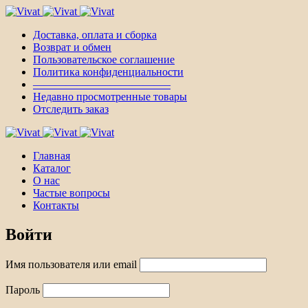
Доставка, оплата и сборка
Возврат и обмен
Пользовательское соглашение
Политика конфиденциальности
————————————–
Недавно просмотренные товары
Отследить заказ
Главная
Каталог
О нас
Частые вопросы
Контакты
Войти
Имя пользователя или email
Пароль