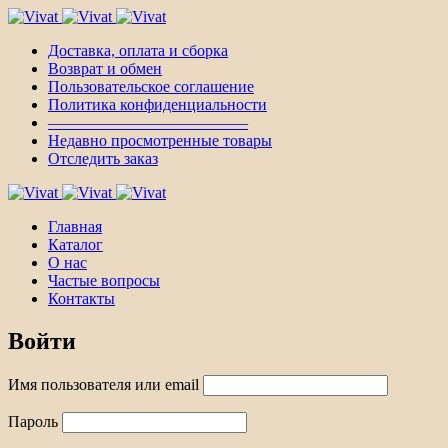
Доставка, оплата и сборка
Возврат и обмен
Пользовательское соглашение
Политика конфиденциальности
————————————–
Недавно просмотренные товары
Отследить заказ
Главная
Каталог
О нас
Частые вопросы
Контакты
Войти
Имя пользователя или email
Пароль