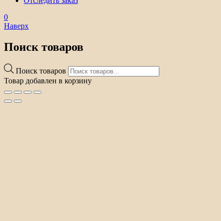
Отследить заказ
0
Наверх
Поиск товаров
Поиск товаров
Товар добавлен в корзину