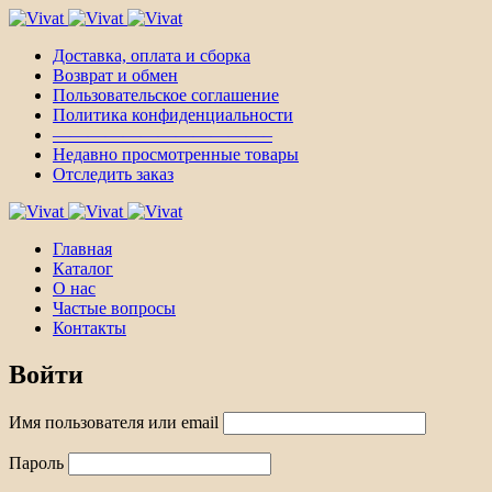
Доставка, оплата и сборка
Возврат и обмен
Пользовательское соглашение
Политика конфиденциальности
————————————–
Недавно просмотренные товары
Отследить заказ
Главная
Каталог
О нас
Частые вопросы
Контакты
Войти
Имя пользователя или email
Пароль