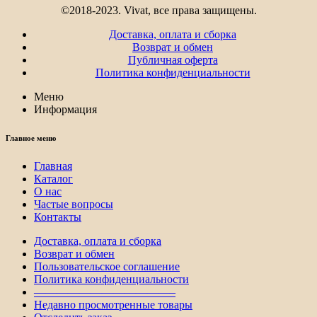
©2018-2023. Vivat, все права защищены.
Доставка, оплата и сборка
Возврат и обмен
Публичная оферта
Политика конфиденциальности
Меню
Информация
Главное меню
Главная
Каталог
О нас
Частые вопросы
Контакты
Доставка, оплата и сборка
Возврат и обмен
Пользовательское соглашение
Политика конфиденциальности
————————————–
Недавно просмотренные товары