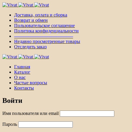
Доставка, оплата и сборка
Возврат и обмен
Пользовательское соглашение
Политика конфиденциальности
————————————–
Недавно просмотренные товары
Отследить заказ
Главная
Каталог
О нас
Частые вопросы
Контакты
Войти
Имя пользователя или email
Пароль