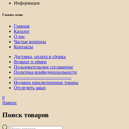
Информация
Главное меню
Главная
Каталог
О нас
Частые вопросы
Контакты
Доставка, оплата и сборка
Возврат и обмен
Пользовательское соглашение
Политика конфиденциальности
————————————–
Недавно просмотренные товары
Отследить заказ
0
Наверх
Поиск товаров
Поиск