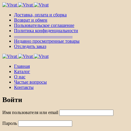
Доставка, оплата и сборка
Возврат и обмен
Пользовательское соглашение
Политика конфиденциальности
————————————–
Недавно просмотренные товары
Отследить заказ
Главная
Каталог
О нас
Частые вопросы
Контакты
Войти
Имя пользователя или email
Пароль