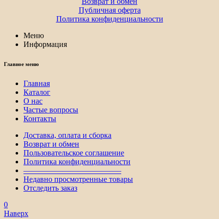
Возврат и обмен
Публичная оферта
Политика конфиденциальности
Меню
Информация
Главное меню
Главная
Каталог
О нас
Частые вопросы
Контакты
Доставка, оплата и сборка
Возврат и обмен
Пользовательское соглашение
Политика конфиденциальности
————————————–
Недавно просмотренные товары
Отследить заказ
0
Наверх