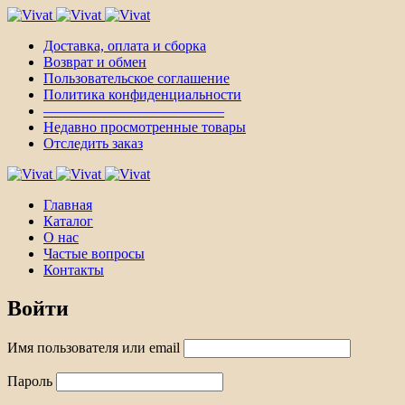
Доставка, оплата и сборка
Возврат и обмен
Пользовательское соглашение
Политика конфиденциальности
————————————–
Недавно просмотренные товары
Отследить заказ
Главная
Каталог
О нас
Частые вопросы
Контакты
Войти
Имя пользователя или email
Пароль