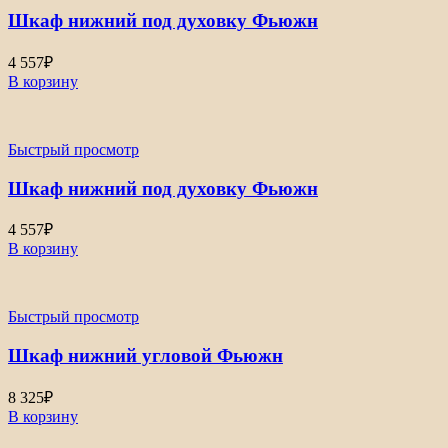
Шкаф нижний под духовку Фьюжн
4 557
₽
В корзину
Быстрый просмотр
Шкаф нижний под духовку Фьюжн
4 557
₽
В корзину
Быстрый просмотр
Шкаф нижний угловой Фьюжн
8 325
₽
В корзину