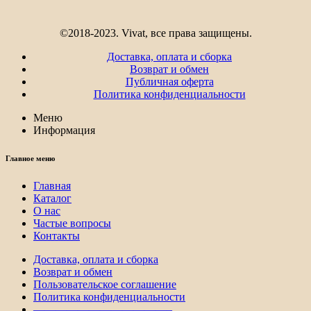
©2018-2023. Vivat, все права защищены.
Доставка, оплата и сборка
Возврат и обмен
Публичная оферта
Политика конфиденциальности
Меню
Информация
Главное меню
Главная
Каталог
О нас
Частые вопросы
Контакты
Доставка, оплата и сборка
Возврат и обмен
Пользовательское соглашение
Политика конфиденциальности
————————————–