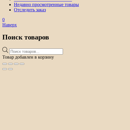
Недавно просмотренные товары
Отследить заказ
0
Наверх
Поиск товаров
Поиск
товаров
Товар добавлен в корзину