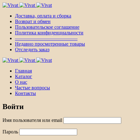
Доставка, оплата и сборка
Возврат и обмен
Пользовательское соглашение
Политика конфиденциальности
————————————–
Недавно просмотренные товары
Отследить заказ
Главная
Каталог
О нас
Частые вопросы
Контакты
Войти
Имя пользователя или email
Пароль