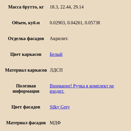
Масса брутто, кг
18.3, 22.44, 29.14
Объем, куб.м
0.02903, 0.04261, 0.05738
Отделка фасадов
Акрилит.
Цвет каркасов
Белый
Материал каркасов
ЛДСП
Полезная
Внимание! Ручка в комплект не
информация
входит.
Цвет фасадов
Silky Grey
Материал фасадов
МДФ