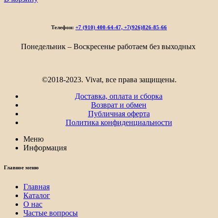
Телефон:
+7 (910) 400-64-47, +7(926)826-85-66
Понедельник – Воскресенье работаем без выходных
©2018-2023. Vivat, все права защищены.
Доставка, оплата и сборка
Возврат и обмен
Публичная оферта
Политика конфиденциальности
Меню
Информация
Главное меню
Главная
Каталог
О нас
Частые вопросы