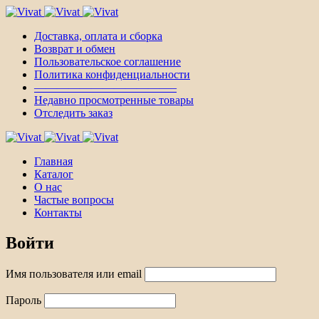
Доставка, оплата и сборка
Возврат и обмен
Пользовательское соглашение
Политика конфиденциальности
————————————–
Недавно просмотренные товары
Отследить заказ
Главная
Каталог
О нас
Частые вопросы
Контакты
Войти
Имя пользователя или email
Пароль