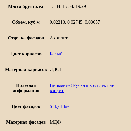
Масса брутто, кг
13.34, 15.54, 19.29
Объем, куб.м
0.02218, 0.02745, 0.03657
Отделка фасадов
Акрилит.
Цвет каркасов
Белый
Материал каркасов
ЛДСП
Полезная
Внимание! Ручка в комплект не
информация
входит.
Цвет фасадов
Silky Blue
Материал фасадов
МДФ