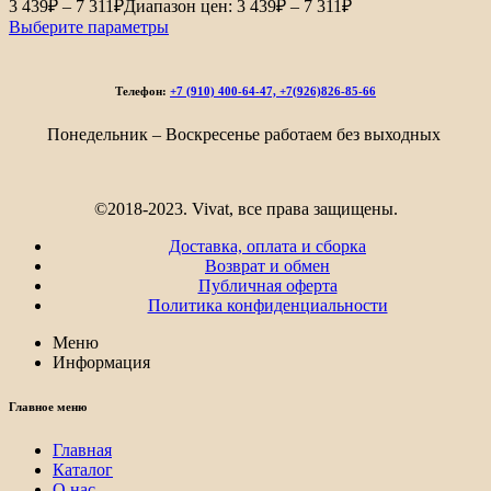
3 439
₽
–
7 311
₽
Диапазон цен: 3 439₽ – 7 311₽
Выберите параметры
Телефон:
+7 (910) 400-64-47, +7(926)826-85-66
Понедельник – Воскресенье работаем без выходных
©2018-2023. Vivat, все права защищены.
Доставка, оплата и сборка
Возврат и обмен
Публичная оферта
Политика конфиденциальности
Меню
Информация
Главное меню
Главная
Каталог
О нас