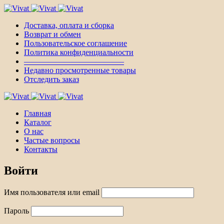
Доставка, оплата и сборка
Возврат и обмен
Пользовательское соглашение
Политика конфиденциальности
————————————–
Недавно просмотренные товары
Отследить заказ
Главная
Каталог
О нас
Частые вопросы
Контакты
Войти
Имя пользователя или email
Пароль