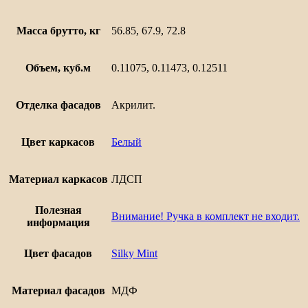
Масса брутто, кг
56.85, 67.9, 72.8
Объем, куб.м
0.11075, 0.11473, 0.12511
Отделка фасадов
Акрилит.
Цвет каркасов
Белый
Материал каркасов
ЛДСП
Полезная
Внимание! Ручка в комплект не входит.
информация
Цвет фасадов
Silky Mint
Материал фасадов
МДФ