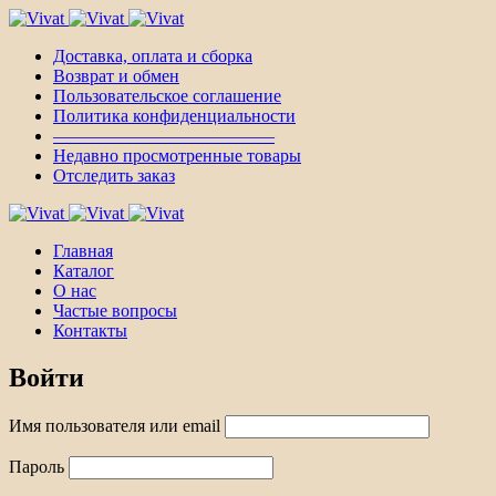
Доставка, оплата и сборка
Возврат и обмен
Пользовательское соглашение
Политика конфиденциальности
————————————–
Недавно просмотренные товары
Отследить заказ
Главная
Каталог
О нас
Частые вопросы
Контакты
Войти
Имя пользователя или email
Пароль