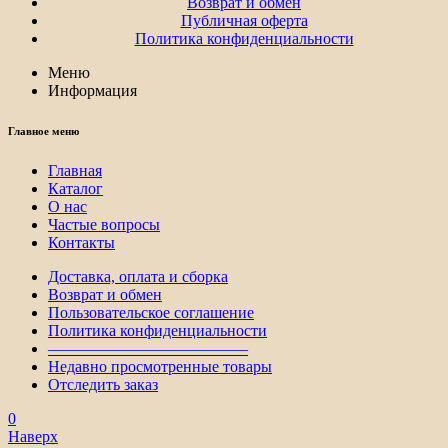
Возврат и обмен
Публичная оферта
Политика конфиденциальности
Меню
Информация
Главное меню
Главная
Каталог
О нас
Частые вопросы
Контакты
Доставка, оплата и сборка
Возврат и обмен
Пользовательское соглашение
Политика конфиденциальности
————————————–
Недавно просмотренные товары
Отследить заказ
0
Наверх