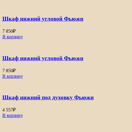
Шкаф нижний угловой Фьюжн
7 850
₽
В корзину
Шкаф нижний угловой Фьюжн
7 850
₽
В корзину
Шкаф нижний под духовку Фьюжн
4 557
₽
В корзину