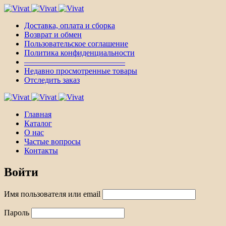
Доставка, оплата и сборка
Возврат и обмен
Пользовательское соглашение
Политика конфиденциальности
————————————–
Недавно просмотренные товары
Отследить заказ
Главная
Каталог
О нас
Частые вопросы
Контакты
Войти
Имя пользователя или email
Пароль