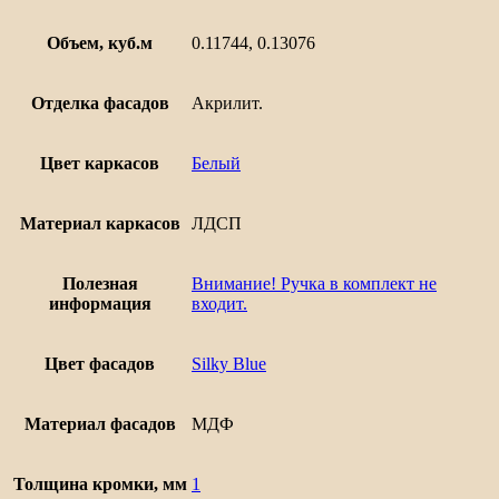
Объем, куб.м
0.11744, 0.13076
Отделка фасадов
Акрилит.
Цвет каркасов
Белый
Материал каркасов
ЛДСП
Полезная
Внимание! Ручка в комплект не
информация
входит.
Цвет фасадов
Silky Blue
Материал фасадов
МДФ
Толщина кромки, мм
1