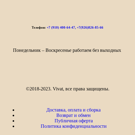
Телефон:
+7 (910) 400-64-47, +7(926)826-85-66
Понедельник – Воскресенье работаем без выходных
©2018-2023. Vivat, все права защищены.
Доставка, оплата и сборка
Возврат и обмен
Публичная оферта
Политика конфиденциальности