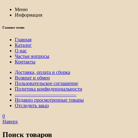
Меню
Информация
Главное меню
Главная
Каталог
О нас
Частые вопросы
Контакты
Доставка, оплата и сборка
Возврат и обмен
Пользовательское соглашение
Политика конфиденциальности
————————————–
Недавно просмотренные товары
Отследить заказ
0
Наверх
Поиск товаров