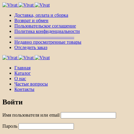
Доставка, оплата и сборка
Возврат и обмен
Пользовательское соглашение
Политика конфиденциальности
————————————–
Недавно просмотренные товары
Отследить заказ
Главная
Каталог
О нас
Частые вопросы
Контакты
Войти
Имя пользователя или email
Пароль