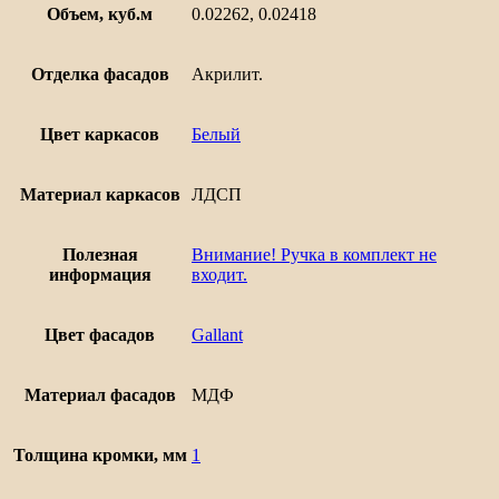
Объем, куб.м
0.02262, 0.02418
Отделка фасадов
Акрилит.
Цвет каркасов
Белый
Материал каркасов
ЛДСП
Полезная
Внимание! Ручка в комплект не
информация
входит.
Цвет фасадов
Gallant
Материал фасадов
МДФ
Толщина кромки, мм
1