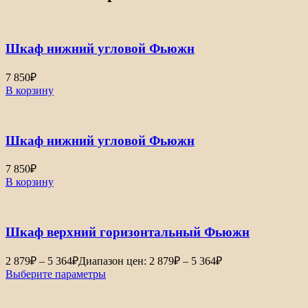
Шкаф нижний угловой Фьюжн
7 850
₽
В корзину
Шкаф нижний угловой Фьюжн
7 850
₽
В корзину
Шкаф верхний горизонтальный Фьюжн
2 879
₽
–
5 364
₽
Диапазон цен: 2 879₽ – 5 364₽
Выберите параметры