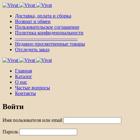
Доставка, оплата и сборка
Возврат и обмен
Пользовательское соглашение
Политика конфиденциальности
————————————–
Недавно просмотренные товары
Отследить заказ
Главная
Каталог
О нас
Частые вопросы
Контакты
Войти
Имя пользователя или email
Пароль