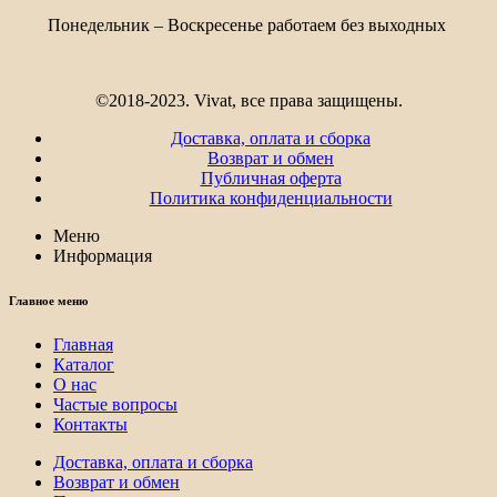
Понедельник – Воскресенье работаем без выходных
©2018-2023. Vivat, все права защищены.
Доставка, оплата и сборка
Возврат и обмен
Публичная оферта
Политика конфиденциальности
Меню
Информация
Главное меню
Главная
Каталог
О нас
Частые вопросы
Контакты
Доставка, оплата и сборка
Возврат и обмен