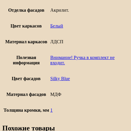
Отделка фасадов
Акрилит.
Цвет каркасов
Белый
Материал каркасов
ЛДСП
Полезная
Внимание! Ручка в комплект не
информация
входит.
Цвет фасадов
Silky Blue
Материал фасадов
МДФ
Толщина кромки, мм
1
Похожие товары