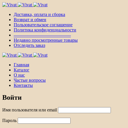
Доставка, оплата и сборка
Возврат и обмен
Пользовательское соглашение
Политика конфиденциальности
————————————–
Недавно просмотренные товары
Отследить заказ
Главная
Каталог
О нас
Частые вопросы
Контакты
Войти
Имя пользователя или email
Пароль