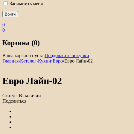
Запомнить меня
0
0
Корзина (0)
Ваша корзина пуста
Продолжить покупки
Главная
›
Каталог
›
Кухни
›
Евро
›
Евро Лайн-02
Евро Лайн-02
Статус:
В наличии
Поделиться