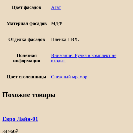
Цвет фасадов
Агат
Материал фасадов
МДФ
Отделка фасадов
Пленка ПВХ.
Полезная
Внимание! Ручка в комплект не
информация
входит.
Цвет столешницы
Снежный мрамор
Похожие товары
Евро Лайн-01
84 960
₽