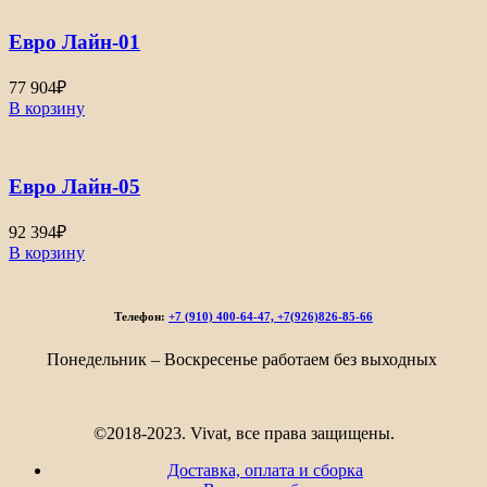
Евро Лайн-01
77 904
₽
В корзину
Евро Лайн-05
92 394
₽
В корзину
Телефон:
+7 (910) 400-64-47, +7(926)826-85-66
Понедельник – Воскресенье работаем без выходных
©2018-2023. Vivat, все права защищены.
Доставка, оплата и сборка