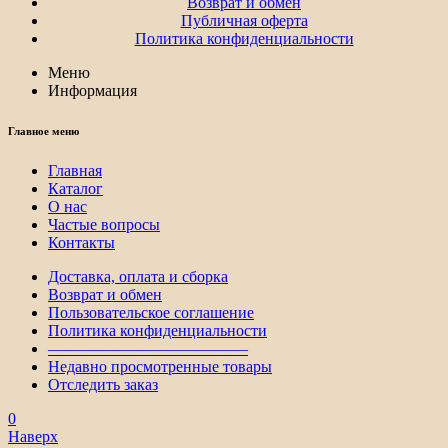
Возврат и обмен
Публичная оферта
Политика конфиденциальности
Меню
Информация
Главное меню
Главная
Каталог
О нас
Частые вопросы
Контакты
Доставка, оплата и сборка
Возврат и обмен
Пользовательское соглашение
Политика конфиденциальности
————————————–
Недавно просмотренные товары
Отследить заказ
0
Наверх