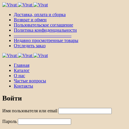
Доставка, оплата и сборка
Возврат и обмен
Пользовательское соглашение
Политика конфиденциальности
————————————–
Недавно просмотренные товары
Отследить заказ
Главная
Каталог
О нас
Частые вопросы
Контакты
Войти
Имя пользователя или email
Пароль