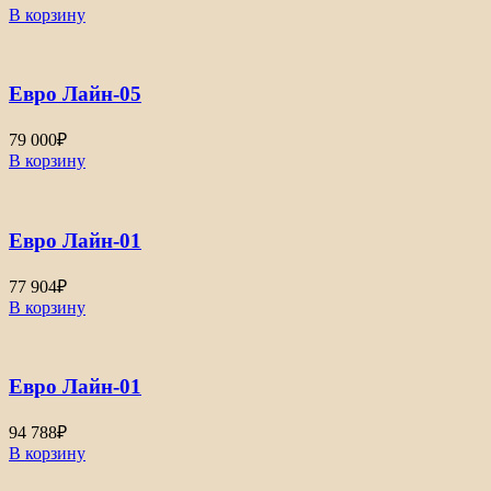
В корзину
Евро Лайн-05
79 000
₽
В корзину
Евро Лайн-01
77 904
₽
В корзину
Евро Лайн-01
94 788
₽
В корзину