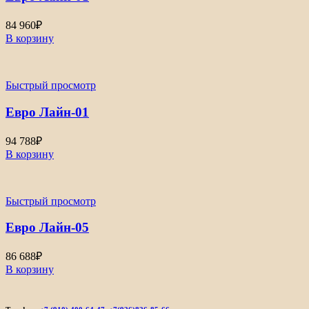
84 960
₽
В корзину
Быстрый просмотр
Евро Лайн-01
94 788
₽
В корзину
Быстрый просмотр
Евро Лайн-05
86 688
₽
В корзину