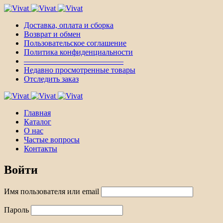
Доставка, оплата и сборка
Возврат и обмен
Пользовательское соглашение
Политика конфиденциальности
————————————–
Недавно просмотренные товары
Отследить заказ
Главная
Каталог
О нас
Частые вопросы
Контакты
Войти
Имя пользователя или email
Пароль