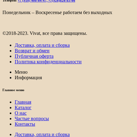
Телефон:
+7 (910) 400-64-47, +7(926)826-85-66
Понедельник – Воскресенье работаем без выходных
©2018-2023. Vivat, все права защищены.
Доставка, оплата и сборка
Возврат и обмен
Публичная оферта
Политика конфиденциальности
Меню
Информация
Главное меню
Главная
Каталог
О нас
Частые вопросы
Контакты
Доставка, оплата и сборка