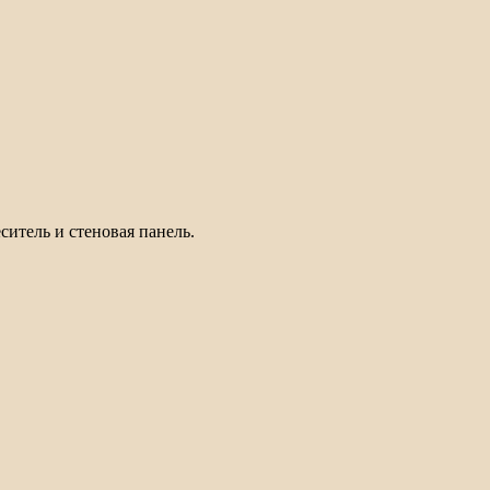
ситель и стеновая панель.