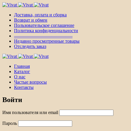
Доставка, оплата и сборка
Возврат и обмен
Пользовательское соглашение
Политика конфиденциальности
————————————–
Недавно просмотренные товары
Отследить заказ
Главная
Каталог
О нас
Частые вопросы
Контакты
Войти
Имя пользователя или email
Пароль