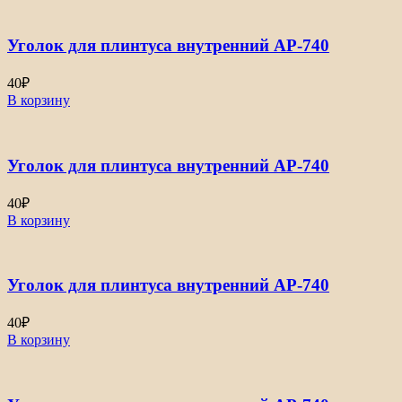
Уголок для плинтуса внутренний АР-740
40
₽
В корзину
Уголок для плинтуса внутренний АР-740
40
₽
В корзину
Уголок для плинтуса внутренний АР-740
40
₽
В корзину