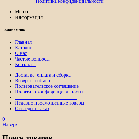
Политика конфиденциальности
Меню
Информация
Главное меню
Главная
Каталог
О нас
Частые вопросы
Контакты
Доставка, оплата и сборка
Возврат и обмен
Пользовательское соглашение
Политика конфиденциальности
————————————–
Недавно просмотренные товары
Отследить заказ
0
Наверх
Поиск товаров