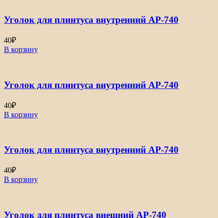
Уголок для плинтуса внутренний АР-740
40
₽
В корзину
Уголок для плинтуса внутренний АР-740
40
₽
В корзину
Уголок для плинтуса внутренний АР-740
40
₽
В корзину
Уголок для плинтуса внешний АР-740