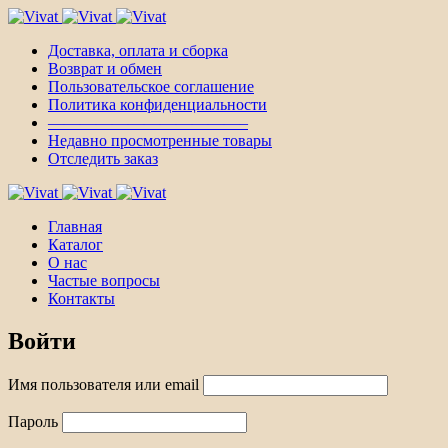
Доставка, оплата и сборка
Возврат и обмен
Пользовательское соглашение
Политика конфиденциальности
————————————–
Недавно просмотренные товары
Отследить заказ
Главная
Каталог
О нас
Частые вопросы
Контакты
Войти
Имя пользователя или email
Пароль