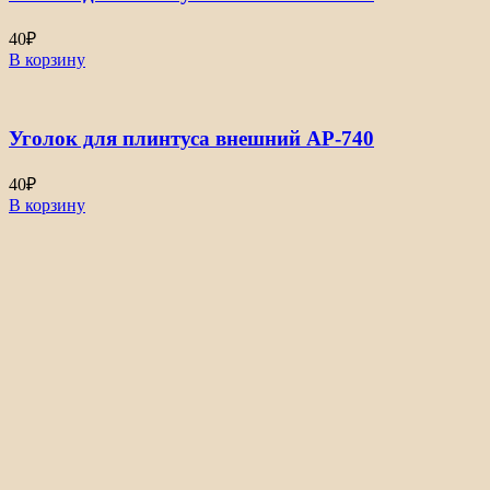
40
₽
В корзину
Уголок для плинтуса внешний АР-740
40
₽
В корзину