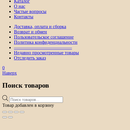
Каталог
О нас
Частые вопросы
Контакты
Доставка, оплата и сборка
Возврат и обмен
Пользовательское соглашение
Политика конфиденциальности
————————————–
Недавно просмотренные товары
Отследить заказ
0
Наверх
Поиск товаров
Поиск
товаров
Товар добавлен в корзину