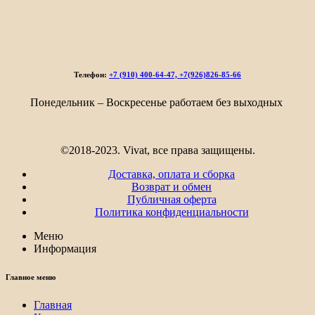
Телефон:
+7 (910) 400-64-47, +7(926)826-85-66
Понедельник – Воскресенье работаем без выходных
©2018-2023. Vivat, все права защищены.
Доставка, оплата и сборка
Возврат и обмен
Публичная оферта
Политика конфиденциальности
Меню
Информация
Главное меню
Главная