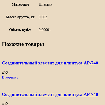
Материал
Пластик
Масса брутто, кг
0.002
Объем, куб.м
0.00001
Похожие товары
Соединительный элемент для плинтуса АР-740
40
₽
В корзину
Соединительный элемент для плинтуса АР-740
40
₽