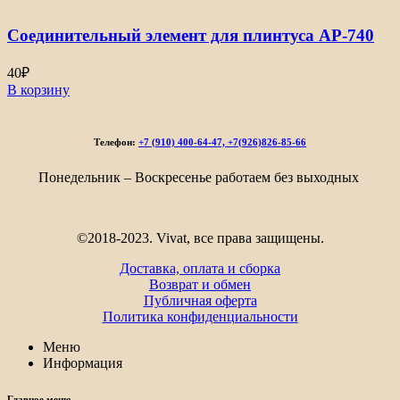
Соединительный элемент для плинтуса АР-740
40
₽
В корзину
Телефон:
+7 (910) 400-64-47, +7(926)826-85-66
Понедельник – Воскресенье работаем без выходных
©2018-2023. Vivat, все права защищены.
Доставка, оплата и сборка
Возврат и обмен
Публичная оферта
Политика конфиденциальности
Меню
Информация
Главное меню