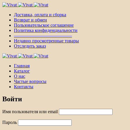
Доставка, оплата и сборка
Возврат и обмен
Пользовательское соглашение
Политика конфиденциальности
————————————–
Недавно просмотренные товары
Отследить заказ
Главная
Каталог
О нас
Частые вопросы
Контакты
Войти
Имя пользователя или email
Пароль