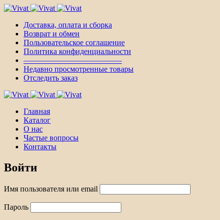
Доставка, оплата и сборка
Возврат и обмен
Пользовательское соглашение
Политика конфиденциальности
————————————–
Недавно просмотренные товары
Отследить заказ
Главная
Каталог
О нас
Частые вопросы
Контакты
Войти
Имя пользователя или email
Пароль