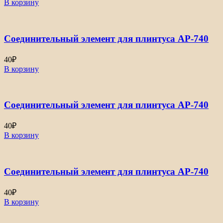
В корзину
Соединительный элемент для плинтуса АР-740
40
₽
В корзину
Соединительный элемент для плинтуса АР-740
40
₽
В корзину
Соединительный элемент для плинтуса АР-740
40
₽
В корзину