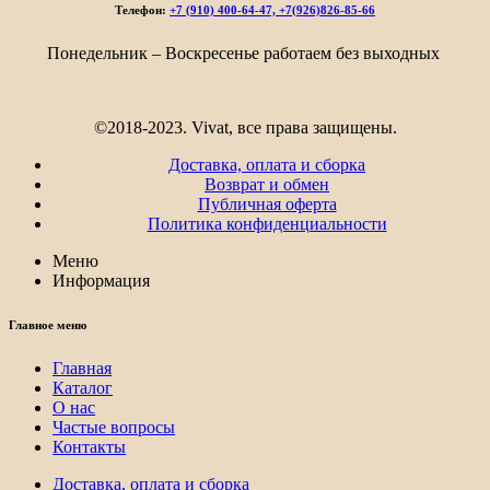
Телефон:
+7 (910) 400-64-47, +7(926)826-85-66
Понедельник – Воскресенье работаем без выходных
©2018-2023. Vivat, все права защищены.
Доставка, оплата и сборка
Возврат и обмен
Публичная оферта
Политика конфиденциальности
Меню
Информация
Главное меню
Главная
Каталог
О нас
Частые вопросы
Контакты
Доставка, оплата и сборка