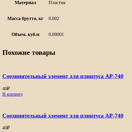
Материал
Пластик
Масса брутто, кг
0.002
Объем, куб.м
0.00001
Похожие товары
Соединительный элемент для плинтуса АР-740
40
₽
В корзину
Соединительный элемент для плинтуса АР-740
40
₽