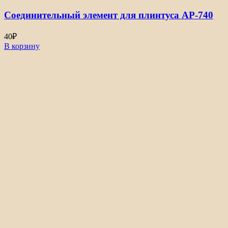
Соединительный элемент для плинтуса АР-740
40
₽
В корзину