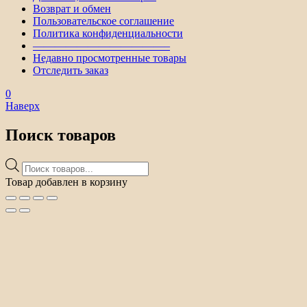
Возврат и обмен
Пользовательское соглашение
Политика конфиденциальности
————————————–
Недавно просмотренные товары
Отследить заказ
0
Наверх
Поиск товаров
Поиск
товаров
Товар добавлен в корзину