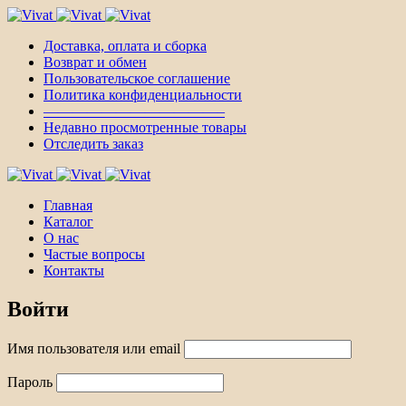
Доставка, оплата и сборка
Возврат и обмен
Пользовательское соглашение
Политика конфиденциальности
————————————–
Недавно просмотренные товары
Отследить заказ
Главная
Каталог
О нас
Частые вопросы
Контакты
Войти
Имя пользователя или email
Пароль