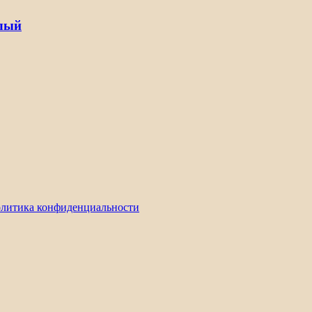
елый
литика конфиденциальности