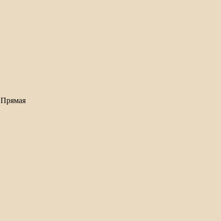
 Прямая