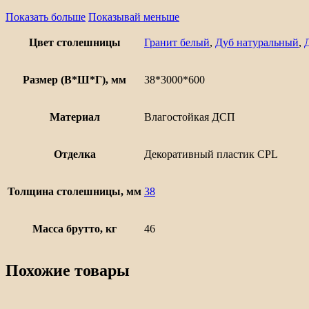
Показать больше
Показывай меньше
Цвет столешницы
Гранит белый
,
Дуб натуральный
,
Размер (В*Ш*Г), мм
38*3000*600
Материал
Влагостойкая ДСП
Отделка
Декоративный пластик CPL
Толщина столешницы, мм
38
Масса брутто, кг
46
Похожие товары