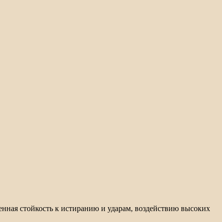
нная стойкость к истиранию и ударам, воздействию высоких