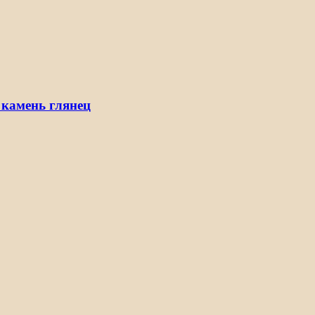
 камень глянец