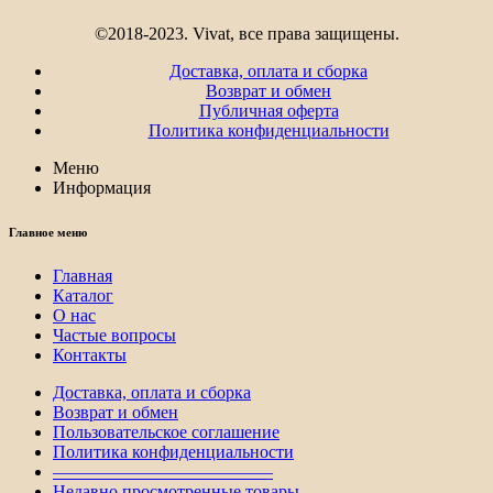
©2018-2023. Vivat, все права защищены.
Доставка, оплата и сборка
Возврат и обмен
Публичная оферта
Политика конфиденциальности
Меню
Информация
Главное меню
Главная
Каталог
О нас
Частые вопросы
Контакты
Доставка, оплата и сборка
Возврат и обмен
Пользовательское соглашение
Политика конфиденциальности
————————————–
Недавно просмотренные товары