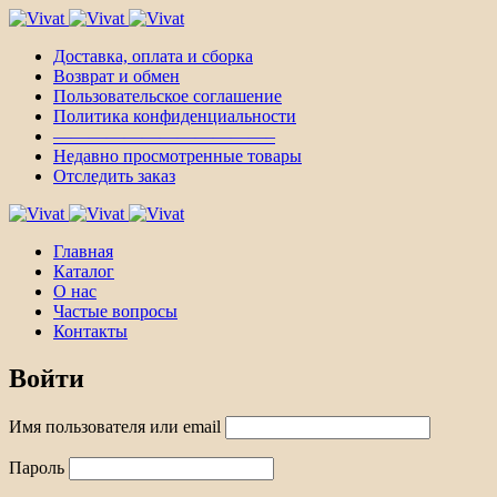
Доставка, оплата и сборка
Возврат и обмен
Пользовательское соглашение
Политика конфиденциальности
————————————–
Недавно просмотренные товары
Отследить заказ
Главная
Каталог
О нас
Частые вопросы
Контакты
Войти
Имя пользователя или email
Пароль