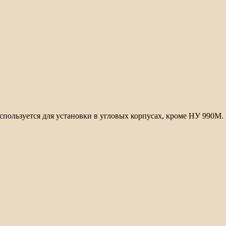
спользуется для установки в угловых корпусах, кроме НУ 990М.