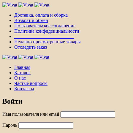
Доставка, оплата и сборка
Возврат и обмен
Пользовательское соглашение
Политика конфиденциальности
————————————–
Недавно просмотренные товары
Отследить заказ
Главная
Каталог
О нас
Частые вопросы
Контакты
Войти
Имя пользователя или email
Пароль