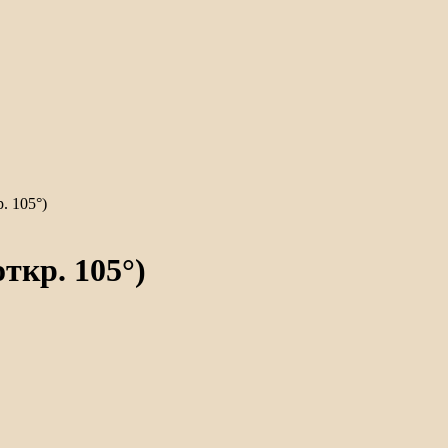
. 105°)
ткр. 105°)