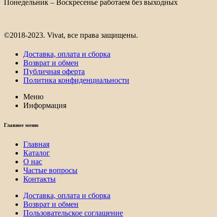
Понедельник – Воскресенье работаем без выходных
©2018-2023. Vivat, все права защищены.
Доставка, оплата и сборка
Возврат и обмен
Публичная оферта
Политика конфиденциальности
Меню
Информация
Главное меню
Главная
Каталог
О нас
Частые вопросы
Контакты
Доставка, оплата и сборка
Возврат и обмен
Пользовательское соглашение