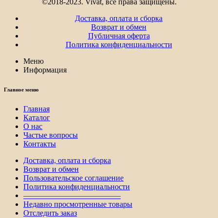
©2018-2023. Vivat, все права защищены.
Доставка, оплата и сборка
Возврат и обмен
Публичная оферта
Политика конфиденциальности
Меню
Информация
Главное меню
Главная
Каталог
О нас
Частые вопросы
Контакты
Доставка, оплата и сборка
Возврат и обмен
Пользовательское соглашение
Политика конфиденциальности
————————————–
Недавно просмотренные товары
Отследить заказ