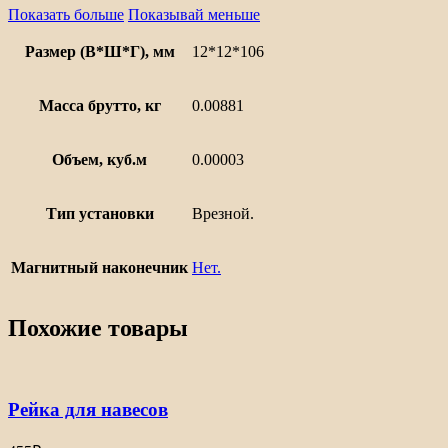
Показать больше
Показывай меньше
Размер (В*Ш*Г), мм
12*12*106
Масса брутто, кг
0.00881
Объем, куб.м
0.00003
Тип установки
Врезной.
Магнитный наконечник
Нет.
Похожие товары
Рейка для навесов