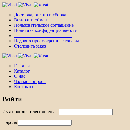
Доставка, оплата и сборка
Возврат и обмен
Пользовательское соглашение
Политика конфиденциальности
————————————–
Недавно просмотренные товары
Отследить заказ
Главная
Каталог
О нас
Частые вопросы
Контакты
Войти
Имя пользователя или email
Пароль