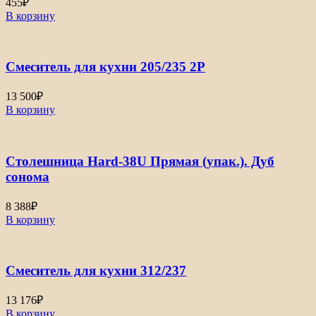
455
₽
В корзину
Смеситель для кухни 205/235 2Р
13 500
₽
В корзину
Столешница Hard-38U Прямая (упак.). Дуб
сонома
8 388
₽
В корзину
Смеситель для кухни 312/237
13 176
₽
В корзину