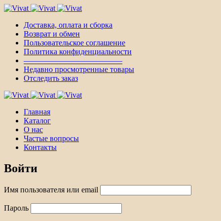
Доставка, оплата и сборка
Возврат и обмен
Пользовательское соглашение
Политика конфиденциальности
————————————–
Недавно просмотренные товары
Отследить заказ
Главная
Каталог
О нас
Частые вопросы
Контакты
Войти
Имя пользователя или email
Пароль