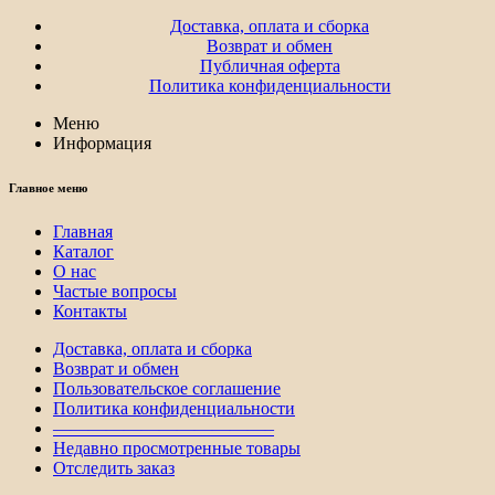
Доставка, оплата и сборка
Возврат и обмен
Публичная оферта
Политика конфиденциальности
Меню
Информация
Главное меню
Главная
Каталог
О нас
Частые вопросы
Контакты
Доставка, оплата и сборка
Возврат и обмен
Пользовательское соглашение
Политика конфиденциальности
————————————–
Недавно просмотренные товары
Отследить заказ