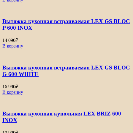
Вытяжка кухонная встраиваемая LEX GS BLOC
P 600 INOX
14 090
₽
В корзину
Вытяжка кухонная встраиваемая LEX GS BLOC
G 600 WHITE
16 990
₽
В корзину
Вытяжка кухонная купольная LEX BRIZ 600
INOX
10 900
₽