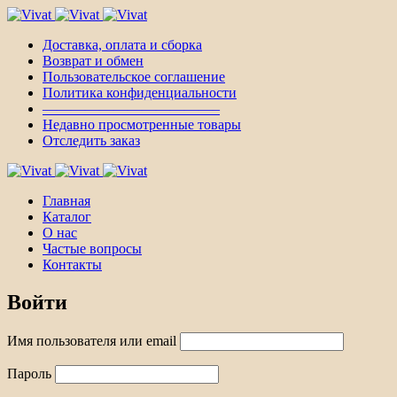
Доставка, оплата и сборка
Возврат и обмен
Пользовательское соглашение
Политика конфиденциальности
————————————–
Недавно просмотренные товары
Отследить заказ
Главная
Каталог
О нас
Частые вопросы
Контакты
Войти
Имя пользователя или email
Пароль