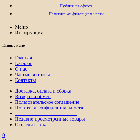
Публичная оферта
Политика конфиденциальности
Меню
Информация
Главное меню
Главная
Каталог
О нас
Частые вопросы
Контакты
Доставка, оплата и сборка
Возврат и обмен
Пользовательское соглашение
Политика конфиденциальности
————————————–
Недавно просмотренные товары
Отследить заказ
0