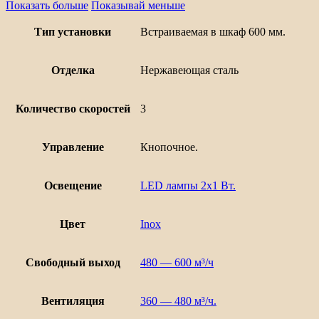
Показать больше
Показывай меньше
Тип установки
Встраиваемая в шкаф 600 мм.
Отделка
Нержавеющая сталь
Количество скоростей
3
Управление
Кнопочное.
Освещение
LED лампы 2х1 Вт.
Цвет
Inox
Свободный выход
480 — 600 м³/ч
Вентиляция
360 — 480 м³/ч.