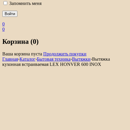
Запомнить меня
0
0
Корзина (0)
Ваша корзина пуста
Продолжить покупки
Главная
›
Каталог
›
Бытовая техника
›
Вытяжки
›
Вытяжка
кухонная встраиваемая LEX HONVER 600 INOX