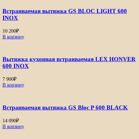
Встраиваемая вытяжка GS BLOC LIGHT 600
INOX
10 200
₽
В корзину
Вытяжка кухонная встраиваемая LEX HONVER
600 INOX
7 900
₽
В корзину
Встраиваемая вытяжка GS Bloc P 600 BLACK
14 090
₽
В корзину