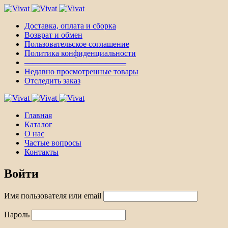
Доставка, оплата и сборка
Возврат и обмен
Пользовательское соглашение
Политика конфиденциальности
————————————–
Недавно просмотренные товары
Отследить заказ
Главная
Каталог
О нас
Частые вопросы
Контакты
Войти
Имя пользователя или email
Пароль