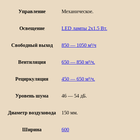
Управление
Механическое.
Освещение
LED лампы 2х1.5 Вт.
Свободный выход
850 — 1050 м³/ч
Вентиляция
650 — 850 м³/ч.
Рециркуляция
450 — 650 м³/ч.
Уровень шума
46 — 54 дБ.
Диаметр воздуховода
150 мм.
Ширина
600