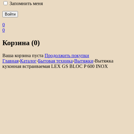
Запомнить меня
0
0
Корзина (0)
Ваша корзина пуста
Продолжить покупки
Главная
›
Каталог
›
Бытовая техника
›
Вытяжки
›
Вытяжка
кухонная встраиваемая LEX GS BLOC P 600 INOX