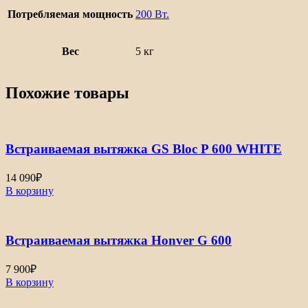
Потребляемая мощность
200 Вт.
Вес
5 кг
Похожие товары
Встраиваемая вытяжка GS Bloc P 600 WHITE
14 090
₽
В корзину
Встраиваемая вытяжка Honver G 600
7 900
₽
В корзину