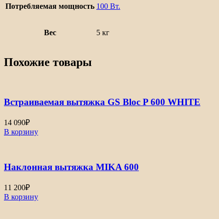
Потребляемая мощность
100 Вт.
Вес
5 кг
Похожие товары
Встраиваемая вытяжка GS Bloc P 600 WHITE
14 090
₽
В корзину
Наклонная вытяжка MIKA 600
11 200
₽
В корзину