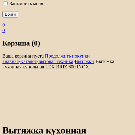
Запомнить меня
0
0
Корзина (0)
Ваша корзина пуста
Продолжить покупки
Главная
›
Каталог
›
Бытовая техника
›
Вытяжки
›
Вытяжка
кухонная купольная LEX BRIZ 600 INOX
Вытяжка кухонная