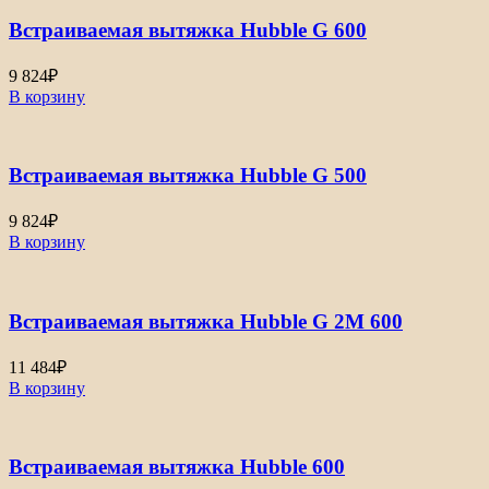
Встраиваемая вытяжка Hubble G 600
9 824
₽
В корзину
Встраиваемая вытяжка Hubble G 500
9 824
₽
В корзину
Встраиваемая вытяжка Hubble G 2M 600
11 484
₽
В корзину
Встраиваемая вытяжка Hubble 600