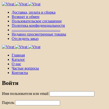
Доставка, оплата и сборка
Возврат и обмен
Пользовательское соглашение
Политика конфиденциальности
————————————–
Недавно просмотренные товары
Отследить заказ
Главная
Каталог
О нас
Частые вопросы
Контакты
Войти
Имя пользователя или email
Пароль