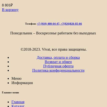
8 801
₽
В корзину
Телефон:
+7 (910) 400-64-47, +7(926)826-85-66
Понедельник – Воскресенье работаем без выходных
©2018-2023. Vivat, все права защищены.
Доставка, оплата и сборка
Возврат и обмен
Публичная оферта
Политика конфиденциальности
Меню
Информация
Главное меню
Главная
Каталог