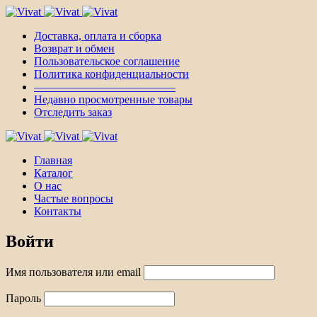
Доставка, оплата и сборка
Возврат и обмен
Пользовательское соглашение
Политика конфиденциальности
————————————–
Недавно просмотренные товары
Отследить заказ
Главная
Каталог
О нас
Частые вопросы
Контакты
Войти
Имя пользователя или email
Пароль