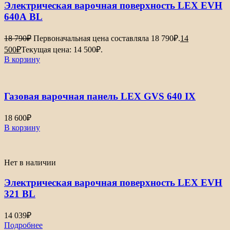
Электрическая варочная поверхность LEX EVH
640А BL
18 790
₽
Первоначальная цена составляла 18 790₽.
14
500
₽
Текущая цена: 14 500₽.
В корзину
Газовая варочная панель LEX GVS 640 IX
18 600
₽
В корзину
Нет в наличии
Электрическая варочная поверхность LEX EVH
321 BL
14 039
₽
Подробнее