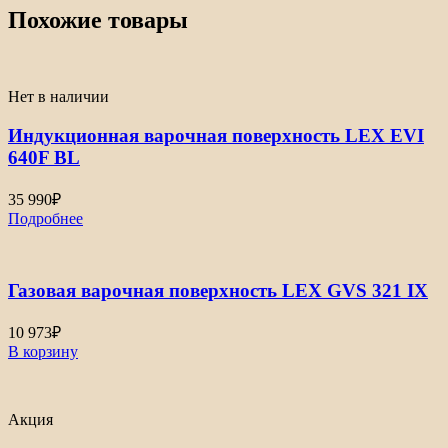
Похожие товары
Нет в наличии
Индукционная варочная поверхность LEX EVI
640F BL
35 990
₽
Подробнее
Газовая варочная поверхность LEX GVS 321 IX
10 973
₽
В корзину
Акция