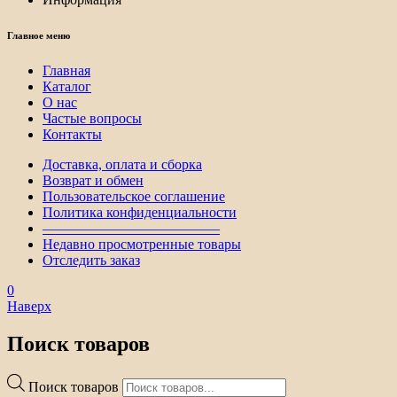
Главное меню
Главная
Каталог
О нас
Частые вопросы
Контакты
Доставка, оплата и сборка
Возврат и обмен
Пользовательское соглашение
Политика конфиденциальности
————————————–
Недавно просмотренные товары
Отследить заказ
0
Наверх
Поиск товаров
Поиск товаров