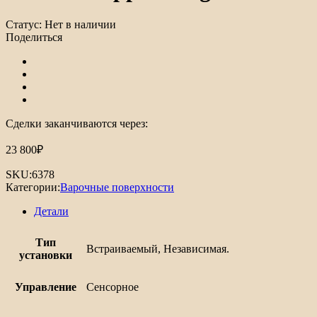
Статус:
Нет в наличии
Поделиться
Сделки заканчиваются через:
23 800
₽
SKU:
6378
Категории:
Варочные поверхности
Детали
Тип
Встраиваемый, Независимая.
установки
Управление
Сенсорное