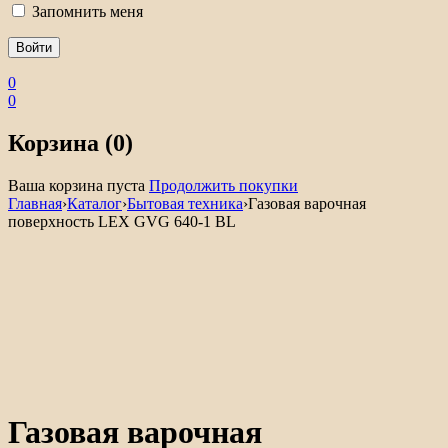
Запомнить меня
0
0
Корзина (0)
Ваша корзина пуста
Продолжить покупки
Главная
›
Каталог
›
Бытовая техника
›
Газовая варочная
поверхность LEX GVG 640-1 BL
Газовая варочная