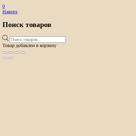
0
Наверх
Поиск товаров
Поиск
товаров
Товар добавлен в корзину