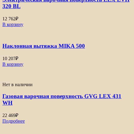
320 BL
12 762
₽
В корзину
Наклонная вытяжка MIKA 500
10 207
₽
В корзину
Нет в наличии
Газовая варочная поверхность GVG LEX 431
WH
22 469
₽
Подробнее