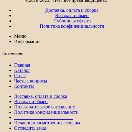
©2018-2023. Vivat, все права защищены.
Доставка, оплата и сборка
Возврат и обмен
Публичная оферта
Политика конфиденциальности
Меню
Информация
Главное меню
Главная
Каталог
О нас
Частые вопросы
Контакты
Доставка, оплата и сборка
Возврат и обмен
Пользовательское соглашение
Политика конфиденциальности
————————————–
Недавно просмотренные товары
Отследить заказ