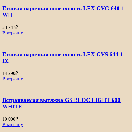
Газовая варочная поверхность LEX GVG 640-1
WH
23 747
₽
В корзину
Газовая варочная поверхность LEX GVS 644-1
IX
14 290
₽
В корзину
Встраиваемая вытяжка GS BLOC LIGHT 600
WHITE
10 000
₽
В корзину