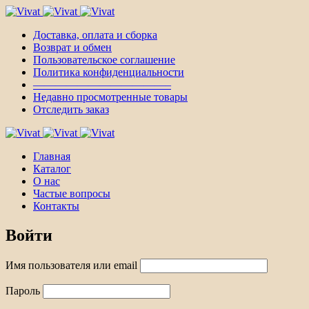
Доставка, оплата и сборка
Возврат и обмен
Пользовательское соглашение
Политика конфиденциальности
————————————–
Недавно просмотренные товары
Отследить заказ
Главная
Каталог
О нас
Частые вопросы
Контакты
Войти
Имя пользователя или email
Пароль