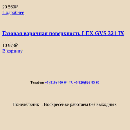
20 560
₽
Подробнее
Газовая варочная поверхность LEX GVS 321 IX
10 973
₽
В корзину
Телефон:
+7 (910) 400-64-47, +7(926)826-85-66
Понедельник – Воскресенье работаем без выходных