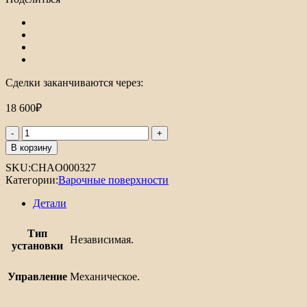
Сделки заканчиваются через:
18 600
₽
В корзину
SKU:
CHAO000327
Категории:
Варочные поверхности
Детали
Тип
Независимая.
установки
Управление
Механическое.