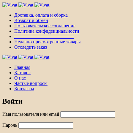
Доставка, оплата и сборка
Возврат и обмен
Пользовательское соглашение
Политика конфиденциальности
————————————–
Недавно просмотренные товары
Отследить заказ
Главная
Каталог
О нас
Частые вопросы
Контакты
Войти
Имя пользователя или email
Пароль