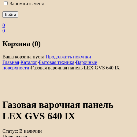
Запомнить меня
0
0
Корзина (0)
Ваша корзина пуста
Продолжить покупки
Главная
›
Каталог
›
Бытовая техника
›
Варочные
поверхности
›
Газовая варочная панель LEX GVS 640 IX
Газовая варочная панель
LEX GVS 640 IX
Статус:
В наличии
Поделиться