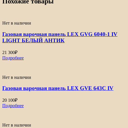
Похожие товары
Нет в наличии
Газовая варочная панель LEX GVG 6040-1 IV
LIGHT БЕЛЫЙ АНТИК
21 300
₽
Подробнее
Нет в наличии
Газовая варочная панель LEX GVE 643С IV
20 100
₽
Подробнее
Нет в наличии