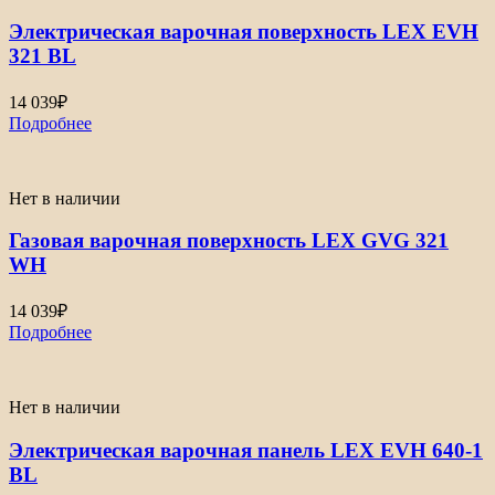
Электрическая варочная поверхность LEX EVH
321 BL
14 039
₽
Подробнее
Нет в наличии
Газовая варочная поверхность LEX GVG 321
WH
14 039
₽
Подробнее
Нет в наличии
Электрическая варочная панель LEX EVH 640-1
BL