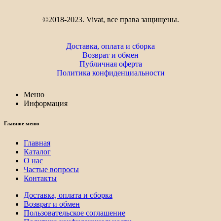
©2018-2023. Vivat, все права защищены.
Доставка, оплата и сборка
Возврат и обмен
Публичная оферта
Политика конфиденциальности
Меню
Информация
Главное меню
Главная
Каталог
О нас
Частые вопросы
Контакты
Доставка, оплата и сборка
Возврат и обмен
Пользовательское соглашение