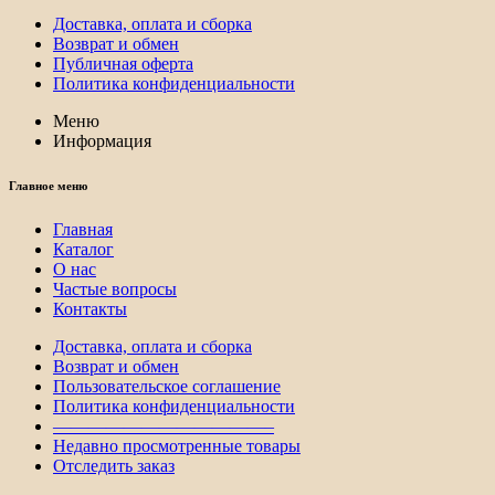
Доставка, оплата и сборка
Возврат и обмен
Публичная оферта
Политика конфиденциальности
Меню
Информация
Главное меню
Главная
Каталог
О нас
Частые вопросы
Контакты
Доставка, оплата и сборка
Возврат и обмен
Пользовательское соглашение
Политика конфиденциальности
————————————–
Недавно просмотренные товары
Отследить заказ