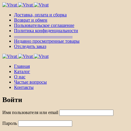
Доставка, оплата и сборка
Возврат и обмен
Пользовательское соглашение
Политика конфиденциальности
————————————–
Недавно просмотренные товары
Отследить заказ
Главная
Каталог
О нас
Частые вопросы
Контакты
Войти
Имя пользователя или email
Пароль