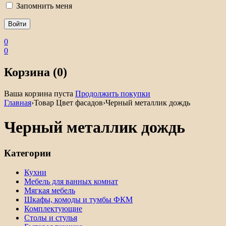
Запомнить меня
0
0
Корзина (0)
Ваша корзина пуста
Продолжить покупки
Главная
›
Товар Цвет фасадов
›
Черный металлик дождь
Черный металлик дождь
Категории
Кухни
Мебель для ванных комнат
Мягкая мебель
Шкафы, комоды и тумбы ФКМ
Комплектующие
Столы и стулья