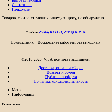
Бытовая техника
Сантехника
Прихожие
Товаров, соответствующих вашему запросу, не обнаружено.
Телефон:
+7 (910) 400-64-47, +7(926)826-85-66
Понедельник – Воскресенье работаем без выходных
©2018-2023. Vivat, все права защищены.
Доставка, оплата и сборка
Возврат и обмен
Публичная оферта
Политика конфиденциальности
Меню
Информация
Главное меню