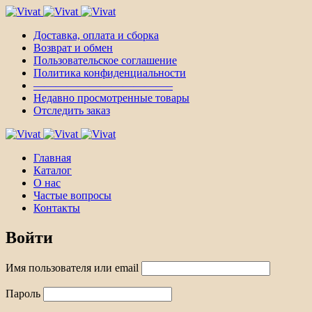
Доставка, оплата и сборка
Возврат и обмен
Пользовательское соглашение
Политика конфиденциальности
————————————–
Недавно просмотренные товары
Отследить заказ
Главная
Каталог
О нас
Частые вопросы
Контакты
Войти
Имя пользователя или email
Пароль