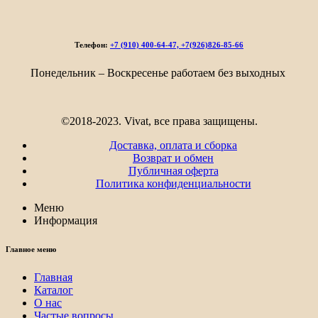
Телефон:
+7 (910) 400-64-47, +7(926)826-85-66
Понедельник – Воскресенье работаем без выходных
©2018-2023. Vivat, все права защищены.
Доставка, оплата и сборка
Возврат и обмен
Публичная оферта
Политика конфиденциальности
Меню
Информация
Главное меню
Главная
Каталог
О нас
Частые вопросы