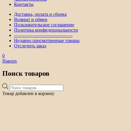
Контакты
Доставка, оплата и сборка
Возврат и обмен
Пользовательское соглашение
Политика конфиденциальности
————————————–
Недавно просмотренные товары
Отследить заказ
0
Наверх
Поиск товаров
Поиск
товаров
Товар добавлен в корзину