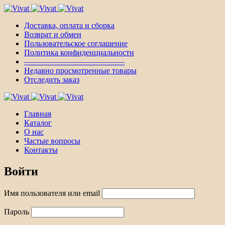
Доставка, оплата и сборка
Возврат и обмен
Пользовательское соглашение
Политика конфиденциальности
————————————–
Недавно просмотренные товары
Отследить заказ
Главная
Каталог
О нас
Частые вопросы
Контакты
Войти
Имя пользователя или email
Пароль