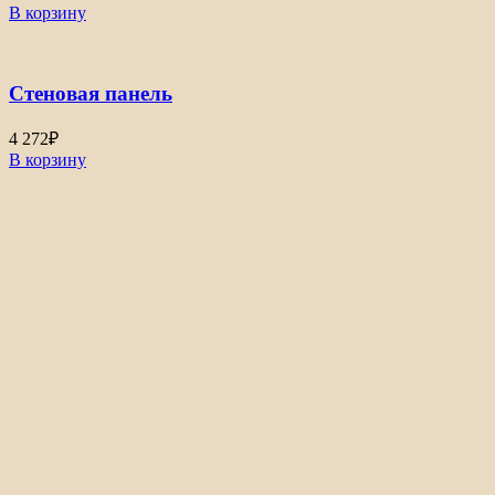
В корзину
Стеновая панель
4 272
₽
В корзину