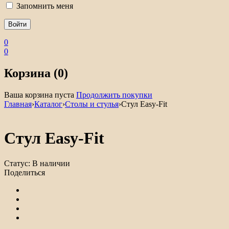
Запомнить меня
0
0
Корзина (0)
Ваша корзина пуста
Продолжить покупки
Главная
›
Каталог
›
Столы и стулья
›
Стул Easy-Fit
Стул Easy-Fit
Статус:
В наличии
Поделиться