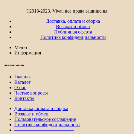
©2018-2023. Vivat, все права защищены.
Доставка, оплата и сборка
Возврат и обмен
Публичная оферта
Политика конфиденциальности
Меню
Информация
Главное меню
Главная
Каталог
О нас
Частые вопросы
Контакты
Доставка, оплата и сборка
Возврат и обмен
Пользовательское соглашение
Политика конфиденциальности
————————————–