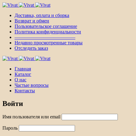
Доставка, оплата и сборка
Возврат и обмен
Пользовательское соглашение
Политика конфиденциальности
————————————–
Недавно просмотренные товары
Отследить заказ
Главная
Каталог
О нас
Частые вопросы
Контакты
Войти
Имя пользователя или email
Пароль