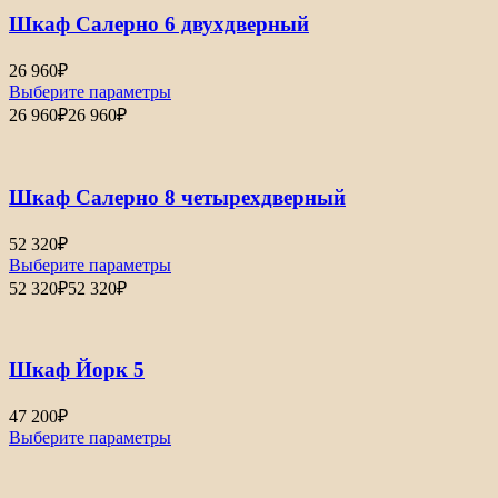
Шкаф Салерно 6 двухдверный
26 960
₽
Выберите параметры
26 960
₽
26 960
₽
Шкаф Салерно 8 четырехдверный
52 320
₽
Выберите параметры
52 320
₽
52 320
₽
Шкаф Йорк 5
47 200
₽
Выберите параметры