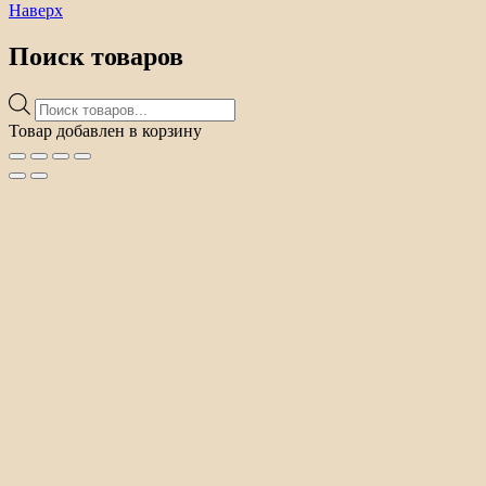
Наверх
Поиск товаров
Поиск
товаров
Товар добавлен в корзину