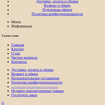
Доставка, оплата и сборка
Возврат и обмен
Публичная оферта
Политика конфиденциальности
Меню
Информация
Главное меню
Главная
Каталог
О нас
Частые вопросы
Контакты
Доставка, оплата и сборка
Возврат и обмен
Пользовательское соглашение
Политика конфиденциальности
————————————–
Недавно просмотренные товары
Отследить заказ
0