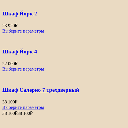
Шкаф Йорк 2
23 920
₽
Выберите параметры
Шкаф Йорк 4
52 000
₽
Выберите параметры
Шкаф Салерно 7 трехдверный
38 100
₽
Выберите параметры
38 100
₽
38 100
₽