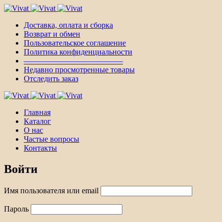
Доставка, оплата и сборка
Возврат и обмен
Пользовательское соглашение
Политика конфиденциальности
————————————–
Недавно просмотренные товары
Отследить заказ
Главная
Каталог
О нас
Частые вопросы
Контакты
Войти
Имя пользователя или email
Пароль