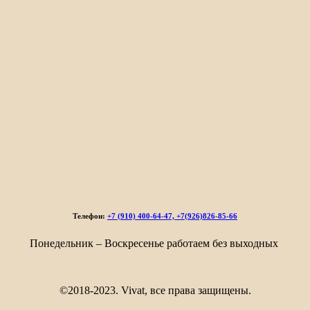
Телефон:
+7 (910) 400-64-47, +7(926)826-85-66
Понедельник – Воскресенье работаем без выходных
©2018-2023. Vivat, все права защищены.