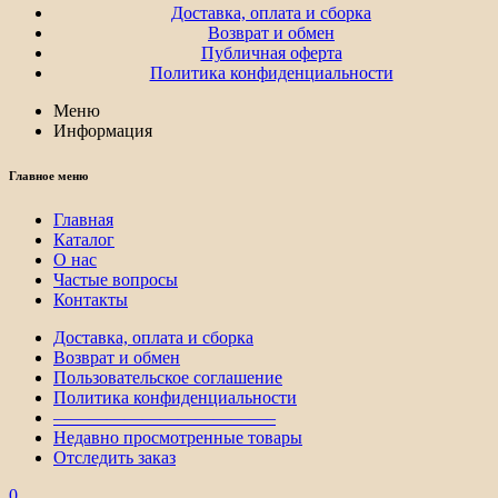
Доставка, оплата и сборка
Возврат и обмен
Публичная оферта
Политика конфиденциальности
Меню
Информация
Главное меню
Главная
Каталог
О нас
Частые вопросы
Контакты
Доставка, оплата и сборка
Возврат и обмен
Пользовательское соглашение
Политика конфиденциальности
————————————–
Недавно просмотренные товары
Отследить заказ
0