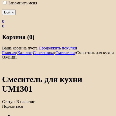
Запомнить меня
0
0
Корзина (0)
Ваша корзина пуста
Продолжить покупки
Главная
›
Каталог
›
Сантехника
›
Смесители
›
Смеситель для кухни
UM1301
Смеситель для кухни
UM1301
Статус:
В наличии
Поделиться