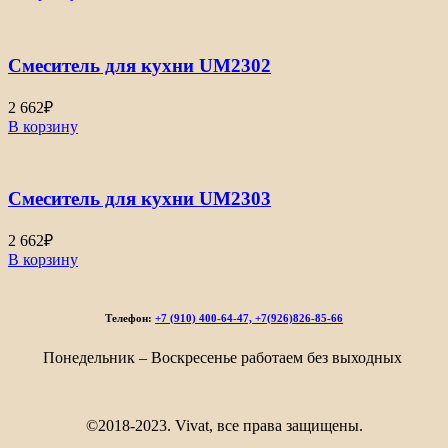
Смеситель для кухни UM2302
2 662
₽
В корзину
Смеситель для кухни UM2303
2 662
₽
В корзину
Телефон:
+7 (910) 400-64-47, +7(926)826-85-66
Понедельник – Воскресенье работаем без выходных
©2018-2023. Vivat, все права защищены.