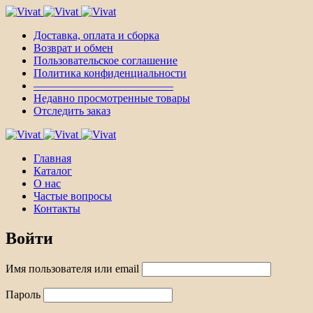
Доставка, оплата и сборка
Возврат и обмен
Пользовательское соглашение
Политика конфиденциальности
————————————–
Недавно просмотренные товары
Отследить заказ
Главная
Каталог
О нас
Частые вопросы
Контакты
Войти
Имя пользователя или email
Пароль