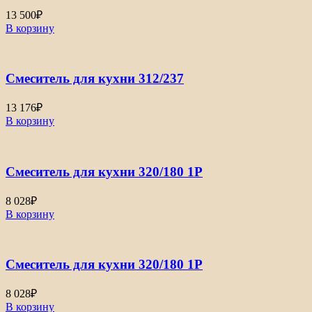
13 500
₽
В корзину
Смеситель для кухни 312/237
13 176
₽
В корзину
Смеситель для кухни 320/180 1Р
8 028
₽
В корзину
Смеситель для кухни 320/180 1Р
8 028
₽
В корзину