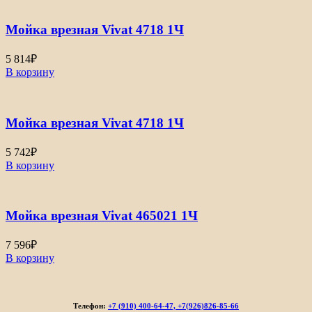
Мойка врезная Vivat 4718 1Ч
5 814
₽
В корзину
Мойка врезная Vivat 4718 1Ч
5 742
₽
В корзину
Мойка врезная Vivat 465021 1Ч
7 596
₽
В корзину
Телефон:
+7 (910) 400-64-47, +7(926)826-85-66