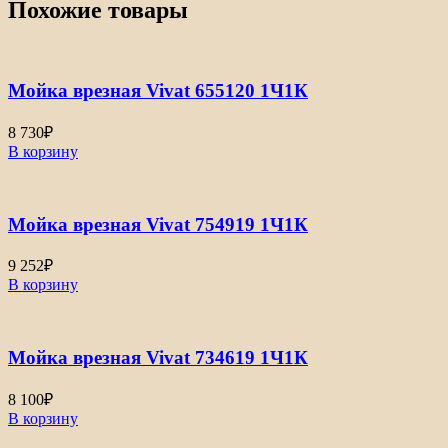
Похожие товары
Мойка врезная Vivat 655120 1Ч1К
8 730
₽
В корзину
Мойка врезная Vivat 754919 1Ч1К
9 252
₽
В корзину
Мойка врезная Vivat 734619 1Ч1К
8 100
₽
В корзину