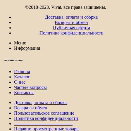
©2018-2023. Vivat, все права защищены.
Доставка, оплата и сборка
Возврат и обмен
Публичная оферта
Политика конфиденциальности
Меню
Информация
Главное меню
Главная
Каталог
О нас
Частые вопросы
Контакты
Доставка, оплата и сборка
Возврат и обмен
Пользовательское соглашение
Политика конфиденциальности
————————————–
Недавно просмотренные товары