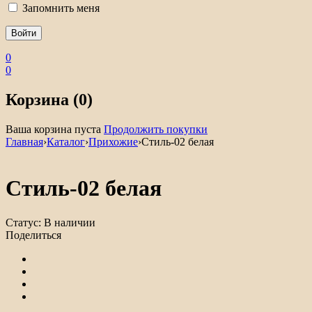
Запомнить меня
0
0
Корзина (0)
Ваша корзина пуста
Продолжить покупки
Главная
›
Каталог
›
Прихожие
›
Стиль-02 белая
Стиль-02 белая
Статус:
В наличии
Поделиться