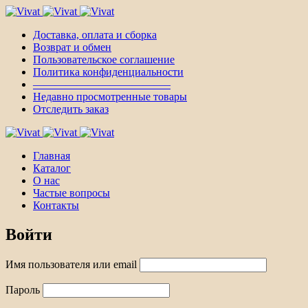
Доставка, оплата и сборка
Возврат и обмен
Пользовательское соглашение
Политика конфиденциальности
————————————–
Недавно просмотренные товары
Отследить заказ
Главная
Каталог
О нас
Частые вопросы
Контакты
Войти
Имя пользователя или email
Пароль