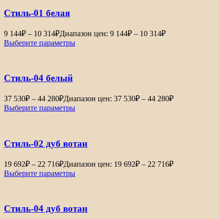
Стиль-01 белая
9 144
₽
–
10 314
₽
Диапазон цен: 9 144₽ – 10 314₽
Выберите параметры
Стиль-04 белый
37 530
₽
–
44 280
₽
Диапазон цен: 37 530₽ – 44 280₽
Выберите параметры
Стиль-02 дуб вотан
19 692
₽
–
22 716
₽
Диапазон цен: 19 692₽ – 22 716₽
Выберите параметры
Стиль-04 дуб вотан