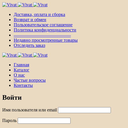
Доставка, оплата и сборка
Возврат и обмен
Пользовательское соглашение
Политика конфиденциальности
————————————–
Недавно просмотренные товары
Отследить заказ
Главная
Каталог
О нас
Частые вопросы
Контакты
Войти
Имя пользователя или email
Пароль