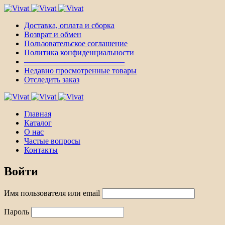
Доставка, оплата и сборка
Возврат и обмен
Пользовательское соглашение
Политика конфиденциальности
————————————–
Недавно просмотренные товары
Отследить заказ
Главная
Каталог
О нас
Частые вопросы
Контакты
Войти
Имя пользователя или email
Пароль