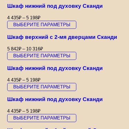
Шкаф нижний под духовку Сканди
4 435
₽
–
5 198
₽
ВЫБЕРИТЕ ПАРАМЕТРЫ
Шкаф верхний с 2-мя дверцами Сканди
5 842
₽
–
10 316
₽
ВЫБЕРИТЕ ПАРАМЕТРЫ
Шкаф нижний под духовку Сканди
4 435
₽
–
5 198
₽
ВЫБЕРИТЕ ПАРАМЕТРЫ
Шкаф нижний под духовку Сканди
4 435
₽
–
5 198
₽
ВЫБЕРИТЕ ПАРАМЕТРЫ