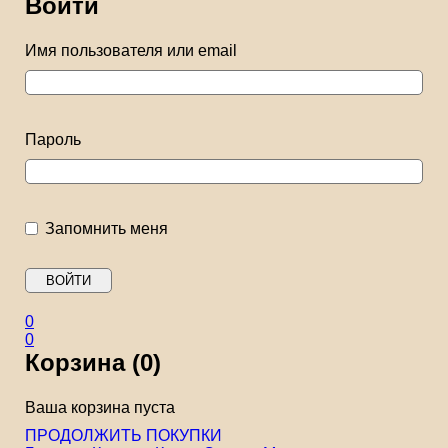
Войти
Имя пользователя или email
Пароль
Запомнить меня
0
0
Корзина (0)
Ваша корзина пуста
ПРОДОЛЖИТЬ ПОКУПКИ