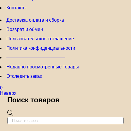
Контакты
Доставка, оплата и сборка
Возврат и обмен
Пользовательское соглашение
Политика конфиденциальности
————————————–
Недавно просмотренные товары
Отследить заказ
0
Наверх
Поиск товаров