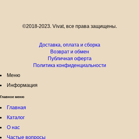
©2018-2023. Vivat, все права защищены.
Доставка, оплата и сборка
Возврат и обмен
Публичная оферта
Политика конфиденциальности
Меню
Информация
Главное меню
Главная
Каталог
О нас
Частые вопросы