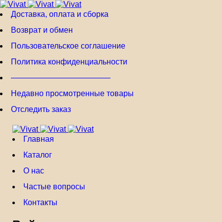
Доставка, оплата и сборка
Возврат и обмен
Пользовательское соглашение
Политика конфиденциальности
————————————–
Недавно просмотренные товары
Отследить заказ
Главная
Каталог
О нас
Частые вопросы
Контакты