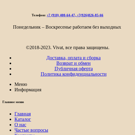
4
982₽
–
Телефон:
+7 (910) 400-64-47, +7(926)826-85-66
8
050₽
Понедельник – Воскресенье работаем без выходных
©2018-2023. Vivat, все права защищены.
Доставка, оплата и сборка
Возврат и обмен
Публичная оферта
Политика конфиденциальности
Меню
Информация
Главное меню
Главная
Каталог
О нас
Частые вопросы