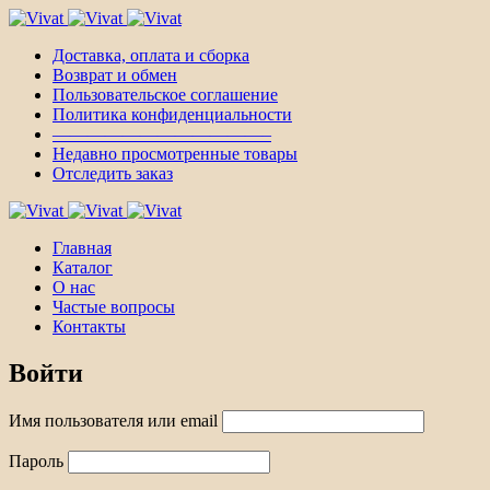
Доставка, оплата и сборка
Возврат и обмен
Пользовательское соглашение
Политика конфиденциальности
————————————–
Недавно просмотренные товары
Отследить заказ
Главная
Каталог
О нас
Частые вопросы
Контакты
Войти
Имя пользователя или email
Пароль