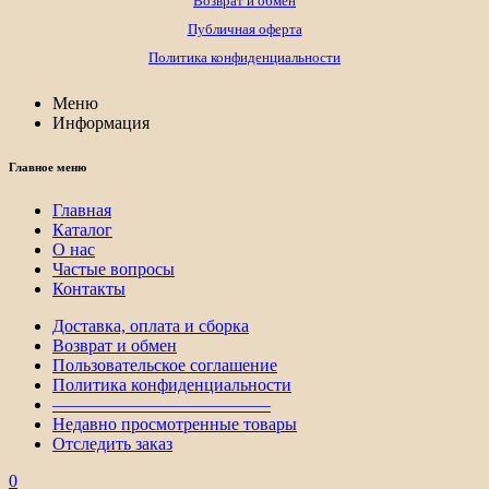
Возврат и обмен
Публичная оферта
Политика конфиденциальности
Меню
Информация
Главное меню
Главная
Каталог
О нас
Частые вопросы
Контакты
Доставка, оплата и сборка
Возврат и обмен
Пользовательское соглашение
Политика конфиденциальности
————————————–
Недавно просмотренные товары
Отследить заказ
0