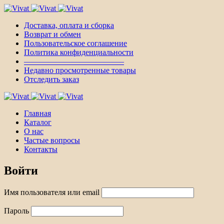
Доставка, оплата и сборка
Возврат и обмен
Пользовательское соглашение
Политика конфиденциальности
————————————–
Недавно просмотренные товары
Отследить заказ
Главная
Каталог
О нас
Частые вопросы
Контакты
Войти
Имя пользователя или email
Пароль