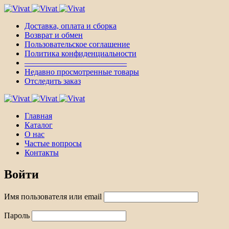
Доставка, оплата и сборка
Возврат и обмен
Пользовательское соглашение
Политика конфиденциальности
————————————–
Недавно просмотренные товары
Отследить заказ
Главная
Каталог
О нас
Частые вопросы
Контакты
Войти
Имя пользователя или email
Пароль