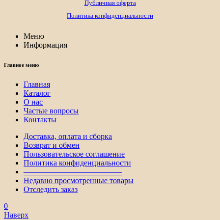
Публичная оферта
Политика конфиденциальности
Меню
Информация
Главное меню
Главная
Каталог
О нас
Частые вопросы
Контакты
Доставка, оплата и сборка
Возврат и обмен
Пользовательское соглашение
Политика конфиденциальности
————————————–
Недавно просмотренные товары
Отследить заказ
0
Наверх