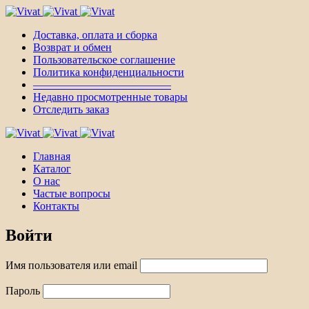
Доставка, оплата и сборка
Возврат и обмен
Пользовательское соглашение
Политика конфиденциальности
————————————–
Недавно просмотренные товары
Отследить заказ
Главная
Каталог
О нас
Частые вопросы
Контакты
Войти
Имя пользователя или email
Пароль